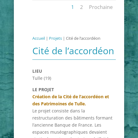
1
2
Prochaine
Accueil
|
Projets
|
Cité de l’accordéon
Cité de l’accordéon
LIEU
Tulle (19)
LE PROJET
Création de la Cité de l’accordéon et
des Patrimoines de Tulle.
Le projet consiste dans la
restructuration des bâtiments formant
l’ancienne Banque de France. Les
espaces muséographiques devaient