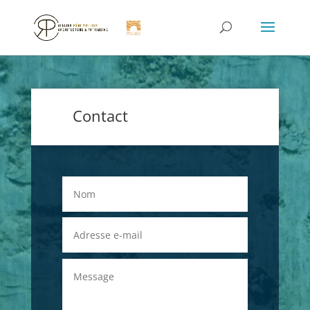
Contact