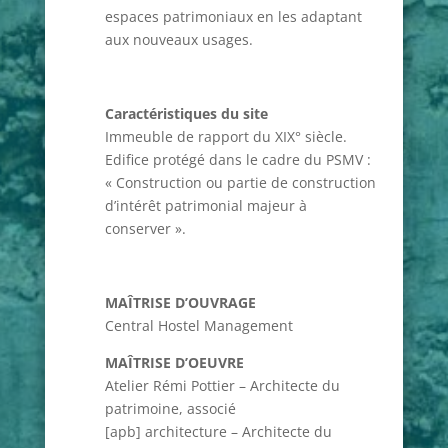
espaces patrimoniaux en les adaptant
aux nouveaux usages.
Caractéristiques du site
Immeuble de rapport du XIX° siècle.
Edifice protégé dans le cadre du PSMV :
« Construction ou partie de construction
d’intérêt patrimonial majeur à
conserver ».
MAÎTRISE D’OUVRAGE
Central Hostel Management
MAÎTRISE D’OEUVRE
Atelier Rémi Pottier – Architecte du
patrimoine, associé
[apb] architecture – Architecte du